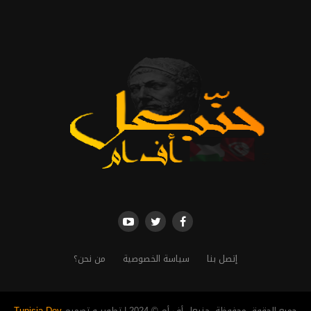
إتصل بنا
سياسة الخصوصية
من نحن؟