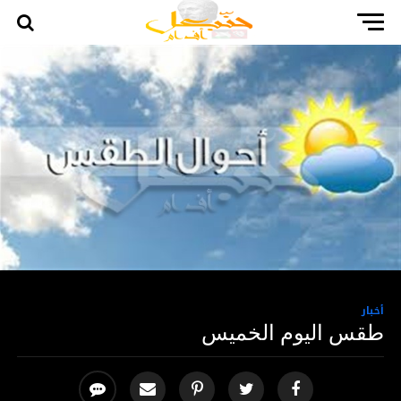
أخبار
طقس اليوم الخميس