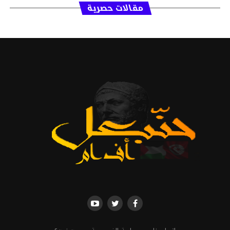
مقالات حصرية