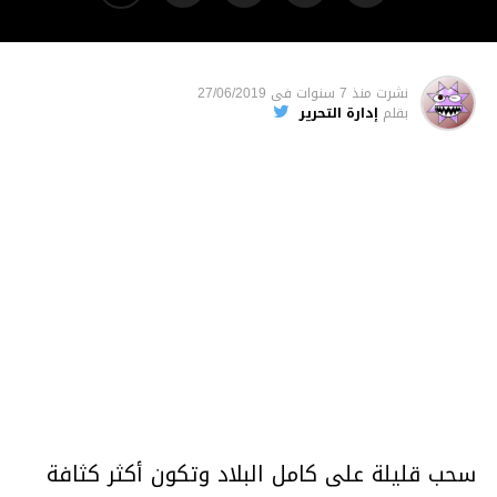
نشرت
منذ 7 سنوات
فى
27/06/2019
بقلم
إدارة التحرير
سحب قليلة على كامل البلاد وتكون أكثر كثافة