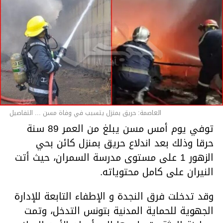
العاصمة: حريق بمنزل يتسبب في وفاة مسن ... التفاصيل
توفي يوم أمس مسن يبلغ من العمر 89 سنة
حرقا وذلك بعد اندلاع حريق بمنزل كائن بحي
الزهور 1 على مستوى مدرسة السمران، حيث أتت
النيران على كامل محتوياته.
وقد تدخلت فرق النجدة و الإطفاء التابعة للإدارة
الجهوية للحماية المدنية بتونس التدخل، وتمت