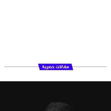
مقالات حصرية