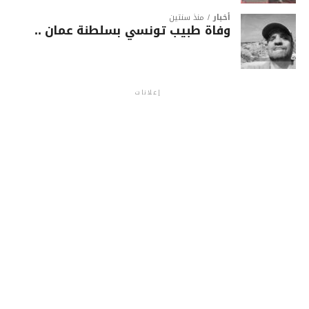
أخبار
منذ سنتين
وفاة طبيب تونسي بسلطنة عمان ..
إعلانات