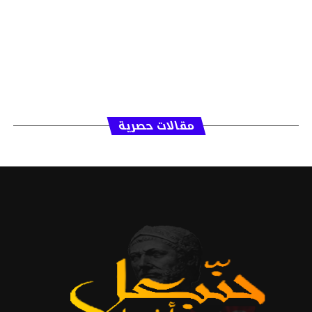
مقالات حصرية