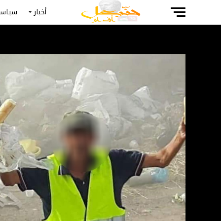
أخبار
سياسة