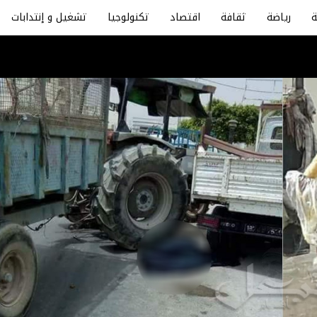
رياضة
ثقافة
اقتصاد
تكنولوجيا
تشغيل و إنتدابات