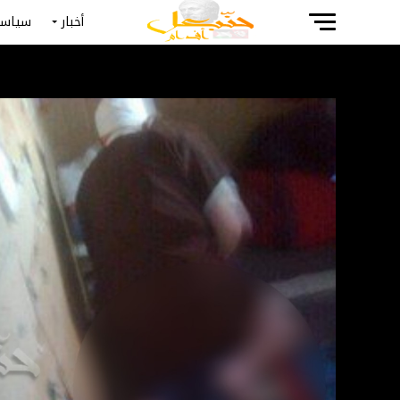
أخبار
سياسة