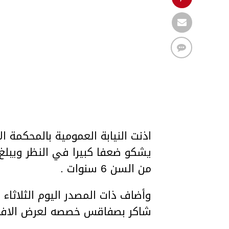
من السن 6 سنوات .
وأضاف ذات المصدر اليوم الثلاثا
شاكر بصفاقس خصصه لعرض الافلام