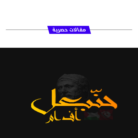
مقالات حصرية