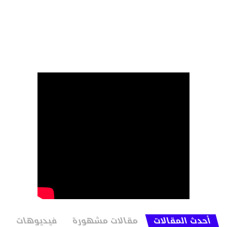
أحدث المقالات
مقالات مشهورة
فيديوهات