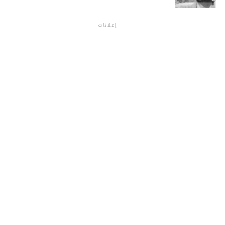
إعلانات