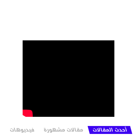
أحدث المقالات
مقالات مشهورة
فيديوهات