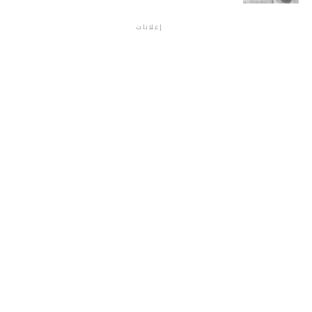
إعلانات