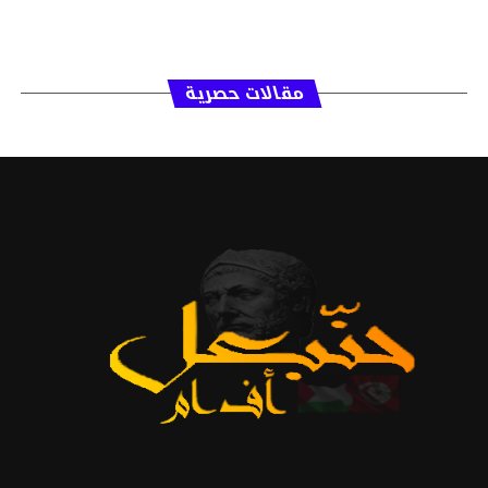
مقالات حصرية