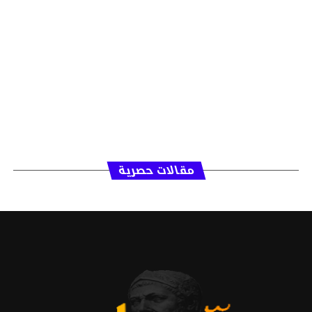
مقالات حصرية