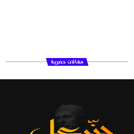
مقالات حصرية