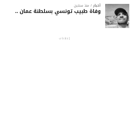
أخبار
منذ سنتين
وفاة طبيب تونسي بسلطنة عمان ..
إعلانات