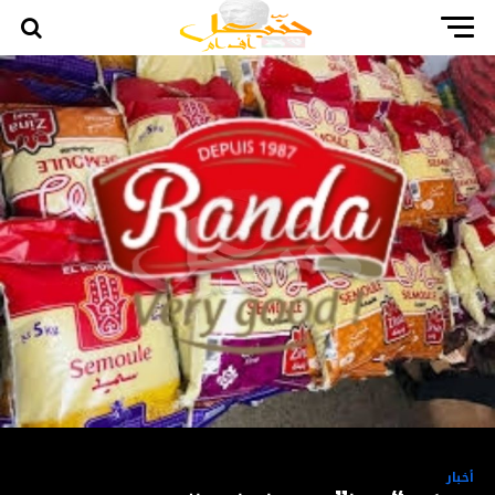
أخبار