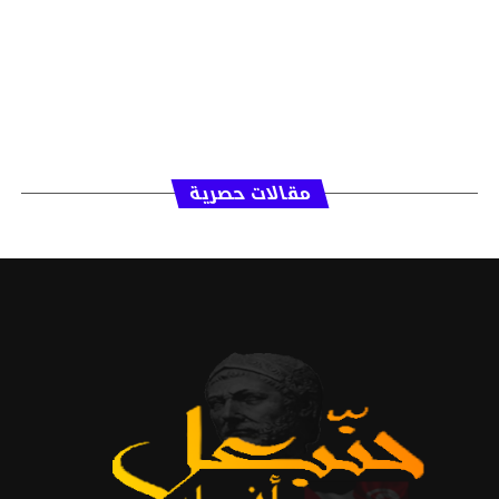
مقالات حصرية