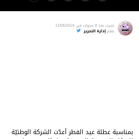
نشرت
منذ 8 سنوات
فى
12/06/2018
بقلم
إدارة التحرير
بمناسبة عطلة عيد الفطر أعدّت الشركة الوطنيّة