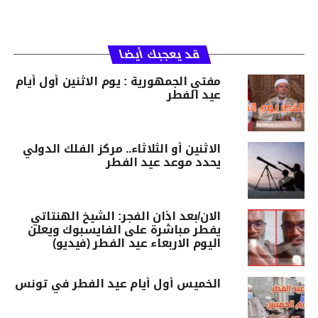
قد يعجبك أيضا
مفتي الجمهورية : يوم الاثنين أول أيام
عيد الفطر
الاثنين أو الثلاثاء.. مركز الفلك الدولي
يحدد موعد عيد الفطر
الان/بعد اذان الفجر: الشيخ الهنتاتي
يفطر مباشرة على الفايسبوك ويعلن
اليوم الاربعاء عيد الفطر (فيديو)
الخميس أول أيام عيد الفطر في تونس