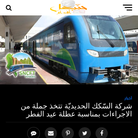
أخبار
شركة السّكك الحديديّة تتخذ جملة من
الاجراءات بمناسبة عطلة عيد الفطر