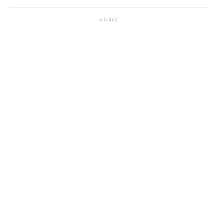
إعلانات