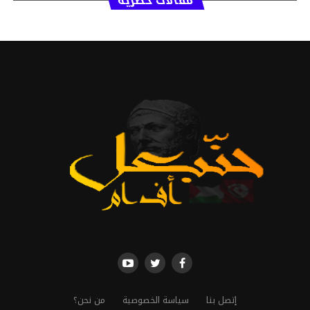
مقالات حصرية
إتصل بنا
سياسة الخصوصية
من نحن؟