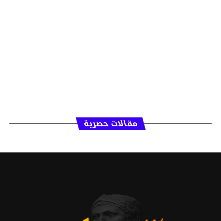
مقالات حصرية