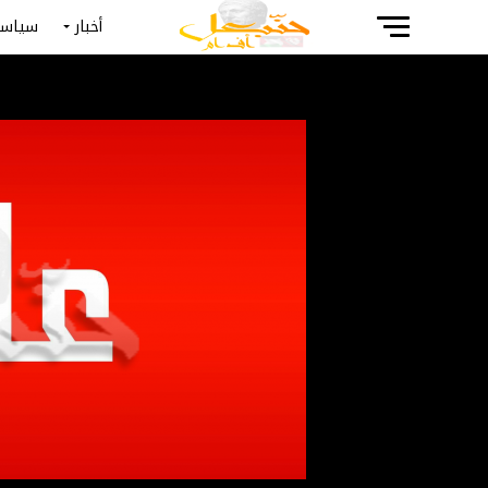
أخبار
سياسة