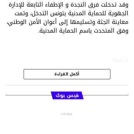
وقد تدخلت فرق النجدة و الإطفاء التابعة للإدارة
الجهوية للحماية المدنية بتونس التدخل، وتمت
معاينة الجثة وتسليمها إلى أعوان الأمن الوطني،
وفق المتحدث باسم الحماية المدنية.
متابعة
أكمل القراءة
قسم الاخبار
فيس بوك
إعلانات
م.م