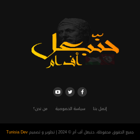
إتصل بنا
سياسة الخصوصية
من نحن؟
جميع الحقوق محفوظة، حنبعل أف أم © 2024 | تطوير و تصميم
Tunisia Dev