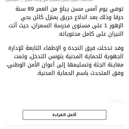
توفي يوم أمس مسن يبلغ من العمر 89 سنة
حرقا وذلك بعد اندلاع حريق بمنزل كائن بحي
الزهور 1 على مستوى مدرسة السمران، حيث أتت
النيران على كامل محتوياته.
وقد تدخلت فرق النجدة و الإطفاء التابعة للإدارة
الجهوية للحماية المدنية بتونس التدخل، وتمت
معاينة الجثة وتسليمها إلى أعوان الأمن الوطني،
وفق المتحدث باسم الحماية المدنية.
متابعة
أكمل القراءة