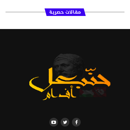
مقالات حصرية