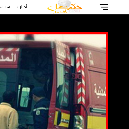
أخبار
سياسة