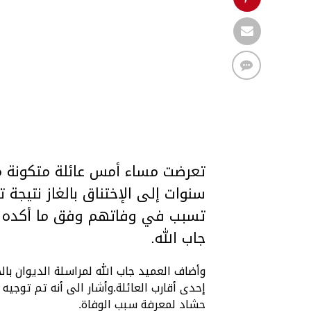
سنوات إلى الإختناق بالغاز نتيجة
تسبب في وفاتهم وفق ما أكده به 
جاب الله.
وأضاف العميد جاب الله لمراسلة الديوان با
إحدى أقارب العائلة.وأشار الى أنه تم توج
حشاد لمعرفة سبب الوفاة.