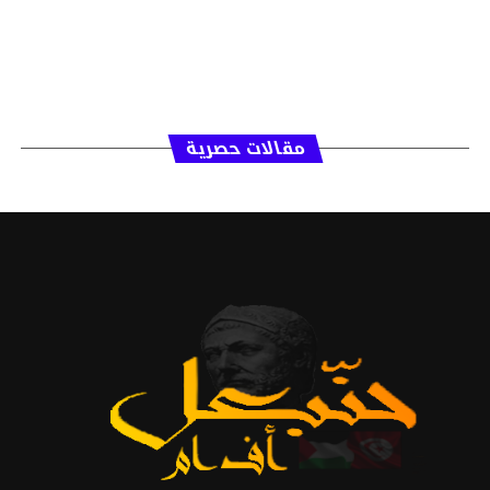
مقالات حصرية