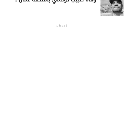
إعلانات