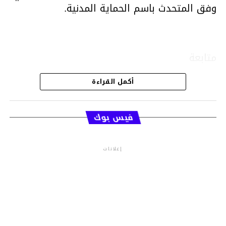
وفق المتحدث باسم الحماية المدنية.
متابعة
أكمل القراءة
قسم الاخبار
فيس بوك
إعلانات
م.م