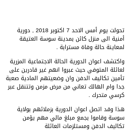
تحولت يوم أمس الاحد 7 اكتوبر 2018 , دورية
أمنية الى منزل كائن بمدينة سوسة العتيقة
لمعاينة حالة وفاة مسترابة .
واكتشف اعوان الدورية الحالة الاجتماعية المزرية
لعائلة المتوفي حيث عبروا انهم غير قادرين على
تأمين تكاليف الدفن وان وضعيتهم المادية صعبة
جدا وام الهالك تعاني من مرض مزمن وتتنقل عبر
كرسي متحرك .
هذا وقد اتصل اعوان الدورية بزملائهم بولاية
سوسة وقاموا بجمع مبلغ مالي مهم يؤمن
تكاليف الدفن ومستلزمات العائلة