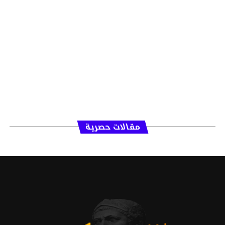
مقالات حصرية