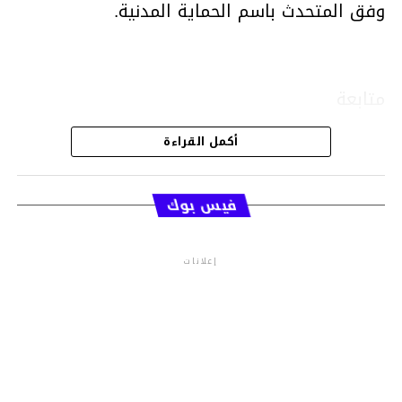
وفق المتحدث باسم الحماية المدنية.
متابعة
أكمل القراءة
قسم الاخبار
فيس بوك
إعلانات
م.م