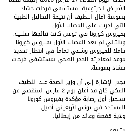
الأمراض الجرثومية بمستشفى فرحات حشاد
بسوسة آمال اللطيف أن نتيجة التحاليل الطبية
التي أجريت على المصاب الأول
بفيروس كورونا في تونس كانت نتائجها سلبية.
وبالتالي لم يعد المصاب الأول بفيروس كورونا
حاملا للفيروس وشفي تماماً في انتظار تحديد
موعد لمغادرته الحجر الصحي بمستشفى فرحات
حشاد بسوسة.
تجدر الإشارة إلى أن وزير الصحة عبد اللطيف
المكي كان قد أعلن يوم 2 مارس المنقضي عن
تسجيل أول إصابة مؤكدة بفيروس كورونا
المستجد في تونس لأربعيني أصيل
ولاية قفصة وعائد من إيطاليا.
متابعة