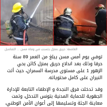
العاصمة: حريق بمنزل يتسبب في وفاة مسن ... التفاصيل
توفي يوم أمس مسن يبلغ من العمر 89 سنة
حرقا وذلك بعد اندلاع حريق بمنزل كائن بحي
الزهور 1 على مستوى مدرسة السمران، حيث أتت
النيران على كامل محتوياته.
وقد تدخلت فرق النجدة و الإطفاء التابعة للإدارة
الجهوية للحماية المدنية بتونس التدخل، وتمت
معاينة الجثة وتسليمها إلى أعوان الأمن الوطني،