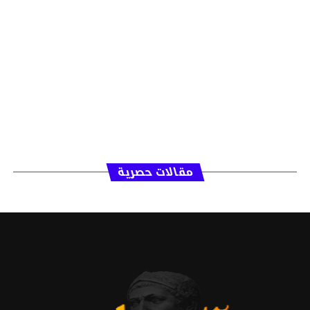
مقالات حصرية