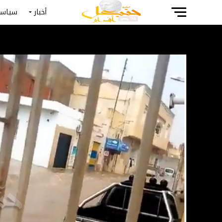
أخبار
سياسة