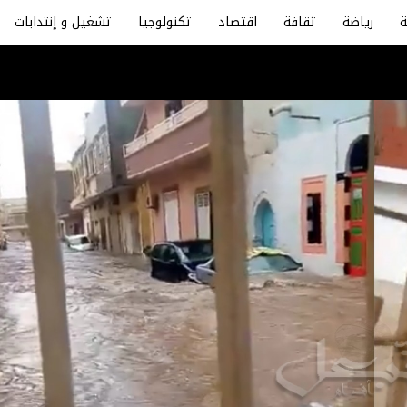
رياضة
ثقافة
اقتصاد
تكنولوجيا
تشغيل و إنتدابات