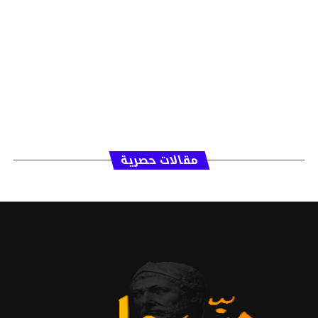
مقالات حصرية