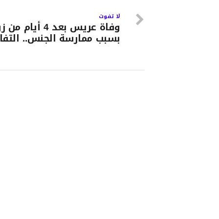
لا تفوت
وفاة عريس بعد 4 أيام 
بسبب ممارسة الجنس.. التفا