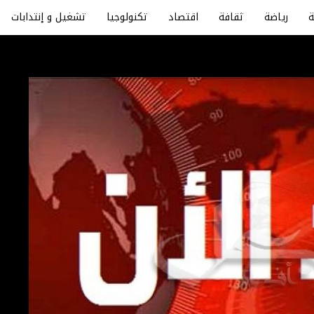
رياضة
ثقافة
اقتصاد
تكنولوجيا
تشغيل و إنتدابات