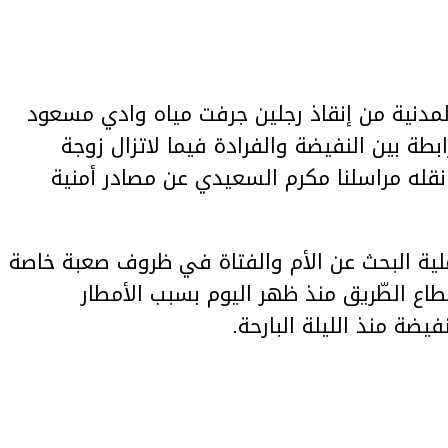
لمدنية من إنقاذ رجلين جرفت مياه وادي مسعود
ة بين النفيضة والفرادة فيما لاتزال زوجة
قله مراسلنا مكرم السعيدي عن مصادر أمنية
لية البحث عن الأم والفتاة في ظروف صعبة خاصة
قطاع الطّريق منذ ظهر اليوم بسبب الأمطار
ضة منذ الليلة البارحة.