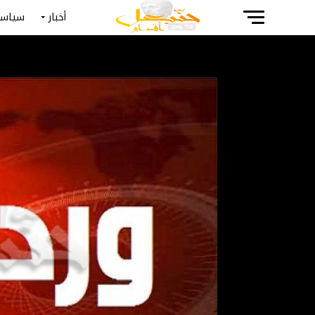
أخبار
سياسة