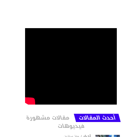
أحدث المقالات
مقالات مشهورة
فيديوهات
أخبار
منذ سنتين