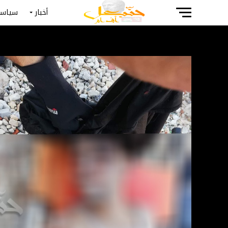
أخبار
سياسة