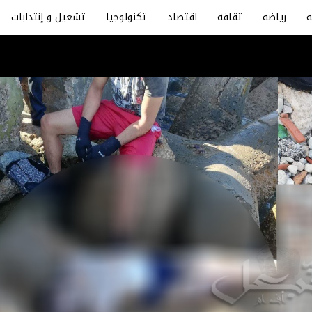
رياضة
ثقافة
اقتصاد
تكنولوجيا
تشغيل و إنتدابات