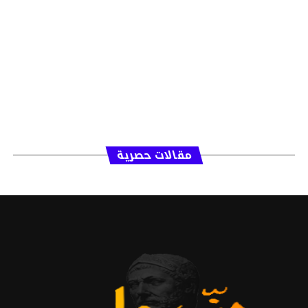
مقالات حصرية