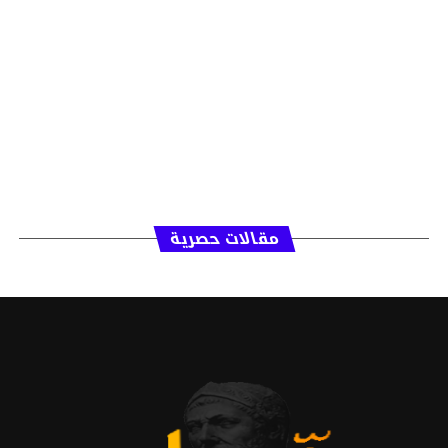
مقالات حصرية