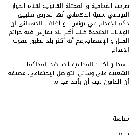
صرحت المحامية و الممثلة القانونية لقناة الحوار
التونسي سنية الدهماني أنها تعارض تطبيق
حكم الإعدام في تونس. و أضافت الدهماني أن
الولايات المتحدة ظلت أكبر بلد تمارس فيه جرائم
القتل و الإغتصاب،رغم أنه أكثر بلد يطبق عقوبة
الإعدام.
هذا و أكدت المحامية أنها ضد المحاكمات
الشعبية على وسائل التواصل الإجتماعي، مضيفة
أن القانون يجب أن يأخذ مجراه.
متابعة
م. م