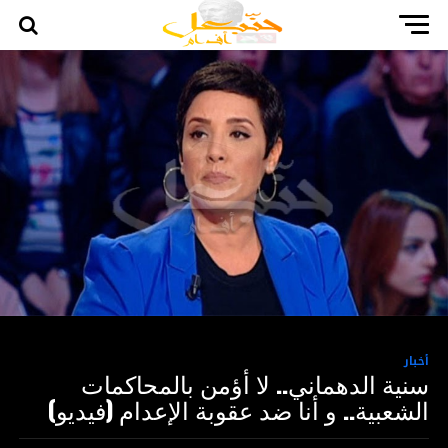
أخبار
سنية الدهماني.. لا أؤمن بالمحاكمات
الشعبية.. و أنا ضد عقوبة الإعدام (فيديو)