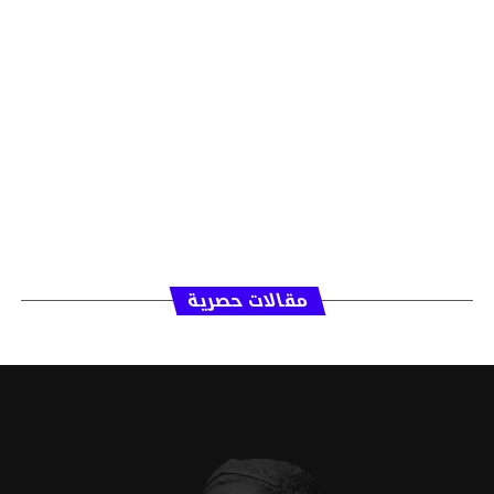
مقالات حصرية