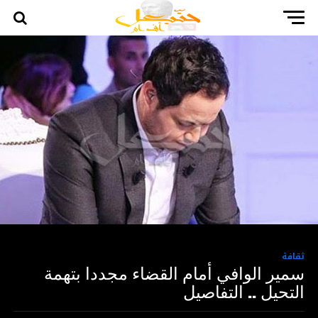
ثقافة
سمير الوافي أمام القضاء مجددا بتهمة
التحيل .. التفاصيل