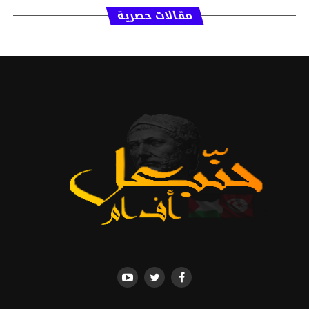
مقالات حصرية