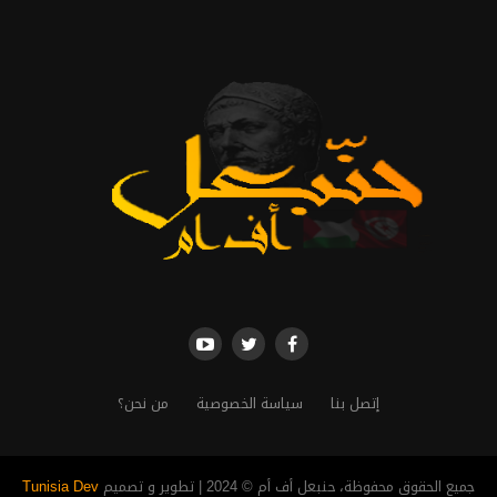
إتصل بنا
سياسة الخصوصية
من نحن؟
جميع الحقوق محفوظة، حنبعل أف أم © 2024 | تطوير و تصميم
Tunisia Dev