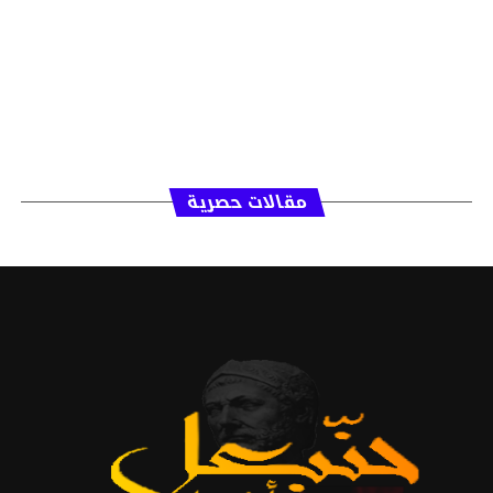
مقالات حصرية