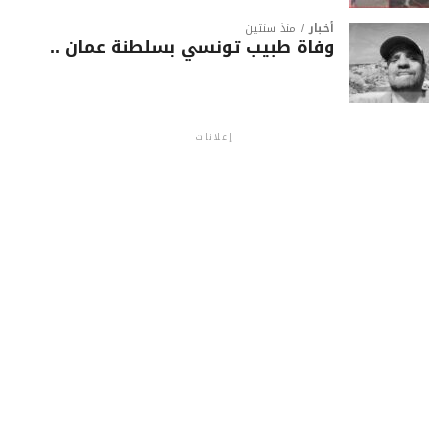
أخبار
منذ سنتين
وفاة طبيب تونسي بسلطنة عمان ..
إعلانات