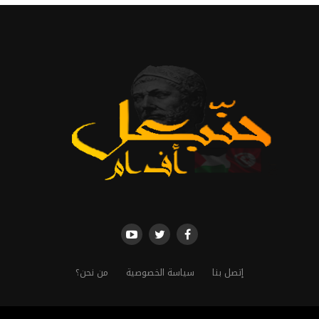
إتصل بنا
سياسة الخصوصية
من نحن؟