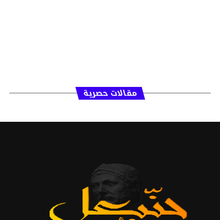
مقالات حصرية