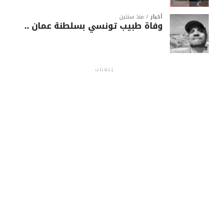
أخبار
منذ سنتين
وفاة طبيب تونسي بسلطنة عمان ..
إعلانات