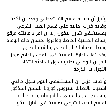
وأبرز أن طبيبة قسم الاستعجالي وبعد ان أكدت
وفاته قررت احالته على قسم الطب الشرعي
بمستشفى شارل نيكول، إلا ان افراد عائلته مزقوا
رسالة الطبيبة الخاصة وغادروا بجثمان حالة الوفاة
وسط صدمة الاطار الطبي والشبه الطبي .
وقد تولت ادارة المستشفى المحلي اعلام مركز
الحرس الوطني بطبربة حول الحادثة لاتخاذ
الاجراءات اللازمة .
وأضاف غزيل ان المستشفى اليوم سجل حالتي
اشتباه بالاصابة بفيروس كورونا للمسن المذكور
ولشخص اخر جلب في حالة وفاة وتم احالته
لقسم الطب الشرعي بمستشفى شارل نيكول.