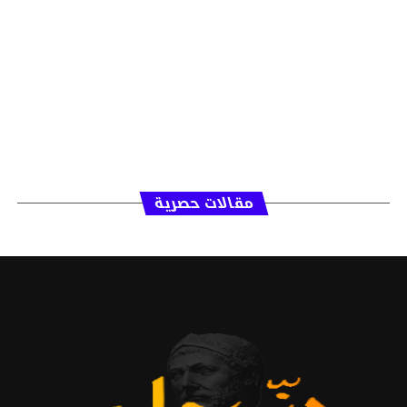
مقالات حصرية