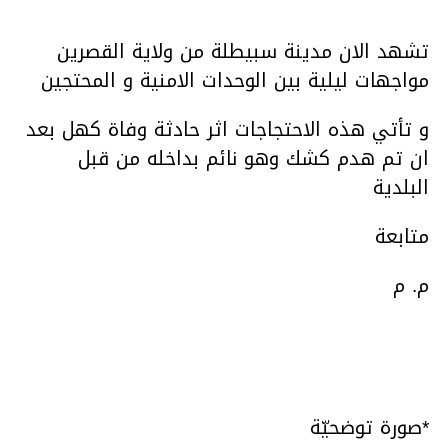
تشهد الان مدينة سبيطلة من ولاية القصرين
مواجهات ليلية بين الوحدات الامنية و المحتجين
و تأتي هذه الاحتجاجات اثر حادثة وفاة كهل بعد
ان تم هدم كشك وهو نائم بداخله من قبل
البلدية
متابعة
م. م
*صورة توضحيّة