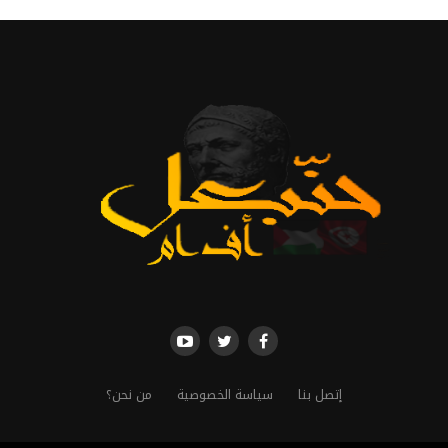
إتصل بنا
سياسة الخصوصية
من نحن؟