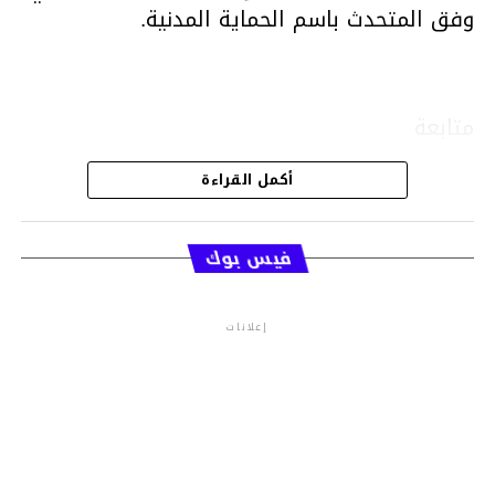
وفق المتحدث باسم الحماية المدنية.
متابعة
أكمل القراءة
قسم الاخبار
فيس بوك
إعلانات
م.م