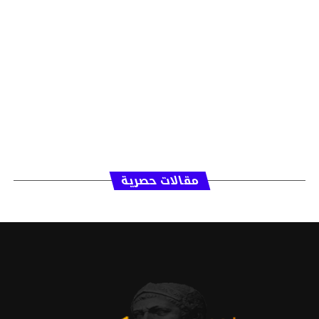
مقالات حصرية