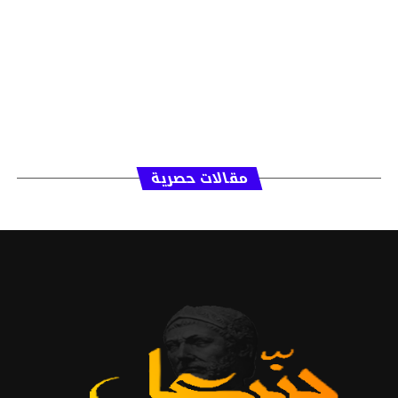
مقالات حصرية