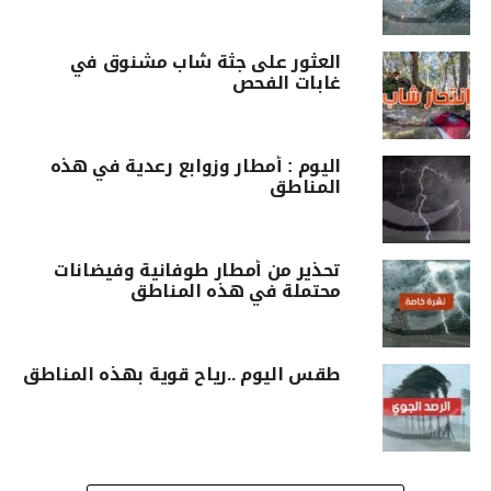
العثور على جثة شاب مشنوق في
غابات الفحص
اليوم : أمطار وزوابع رعدية في هذه
المناطق
تحذير من أمطار طوفانية وفيضانات
محتملة في هذه المناطق
طقس اليوم ..رياح قوية بهذه المناطق