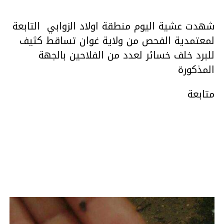
شهدت عشية اليوم منطقة اولاد الزوابي التابعة
لمعتمدية الفحص من ولاية غوان تساقط كثيف
للبرد خلف خسائر لعدد من الفلاحين بالجهة
المذكورة
متابعة