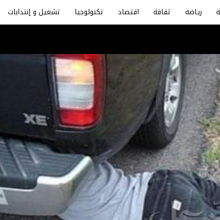
رياضة
ثقافة
اقتصاد
تكنولوجيا
تشغيل و إنتدابات