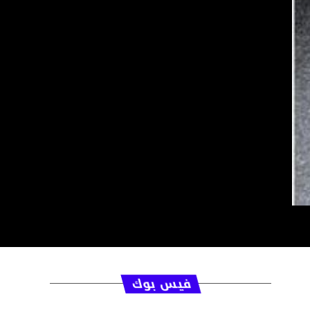
فيس بوك