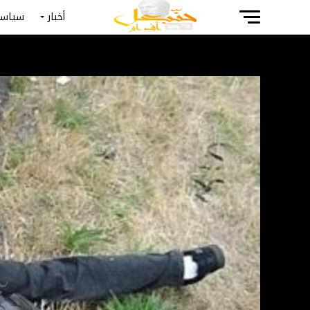
أخبار
سياسة