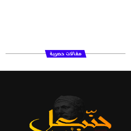
مقالات حصرية