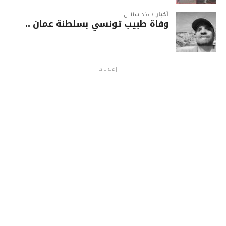
أخبار
منذ سنتين
وفاة طبيب تونسي بسلطنة عمان ..
إعلانات