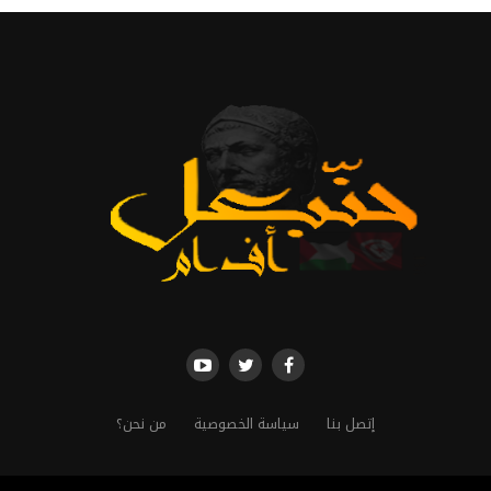
إتصل بنا
سياسة الخصوصية
من نحن؟