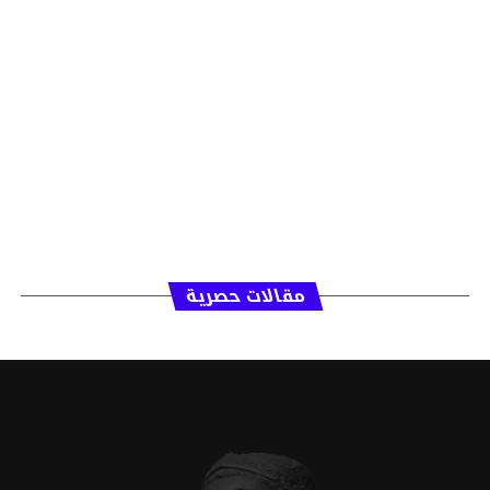
مقالات حصرية