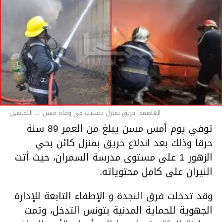
العاصمة: حريق بمنزل يتسبب في وفاة مسن ... التفاصيل
توفي يوم أمس مسن يبلغ من العمر 89 سنة
حرقا وذلك بعد اندلاع حريق بمنزل كائن بحي
الزهور 1 على مستوى مدرسة السمران، حيث أتت
النيران على كامل محتوياته.
وقد تدخلت فرق النجدة و الإطفاء التابعة للإدارة
الجهوية للحماية المدنية بتونس التدخل، وتمت