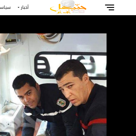
أخبار
سياسة