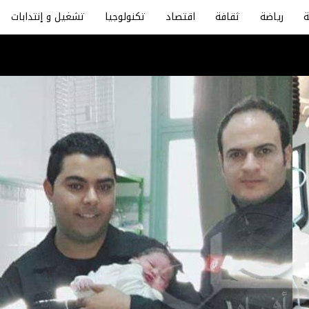
رياضة
ثقافة
اقتصاد
تكنولوجيا
تشغيل و إنتدابات