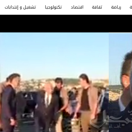
رياضة
ثقافة
اقتصاد
تكنولوجيا
تشغيل و إنتدابات