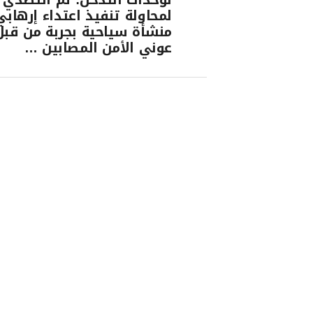
لمحاولة تنفيذ اعتداء إرهاب
منشأة سياحية بجربة من قبل
عوني الأمن المصابين …