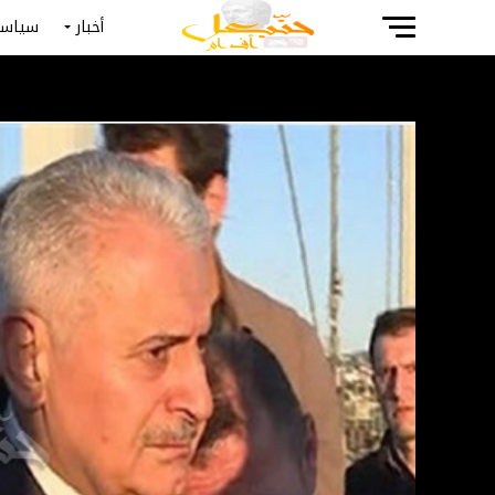
أخبار
سياسة