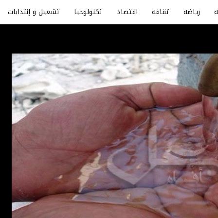
رياضة
ثقافة
اقتصاد
تكنولوجيا
تشغيل و إنتدابات