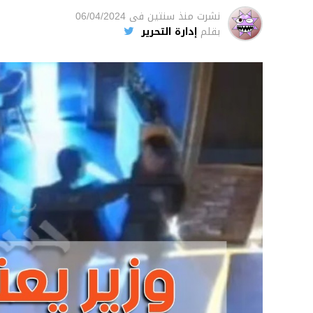
نشرت
منذ سنتين
فى
06/04/2024
بقلم
إدارة التحرير