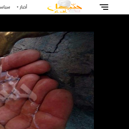
أخبار
سياسة