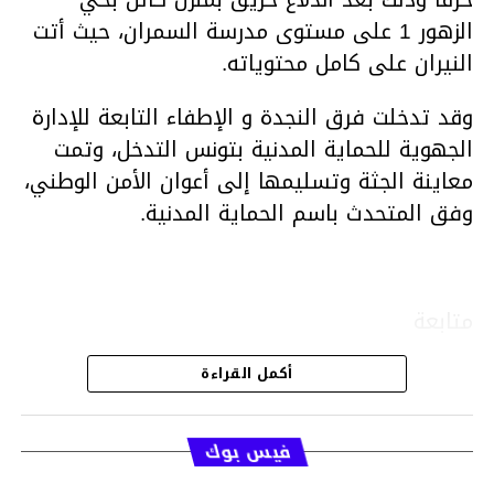
الزهور 1 على مستوى مدرسة السمران، حيث أتت
النيران على كامل محتوياته.
وقد تدخلت فرق النجدة و الإطفاء التابعة للإدارة
الجهوية للحماية المدنية بتونس التدخل، وتمت
معاينة الجثة وتسليمها إلى أعوان الأمن الوطني،
وفق المتحدث باسم الحماية المدنية.
متابعة
أكمل القراءة
قسم الاخبار
فيس بوك