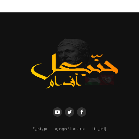
إتصل بنا
سياسة الخصوصية
من نحن؟