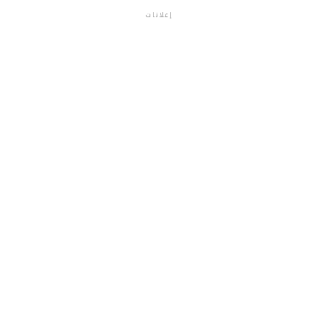
إعلانات