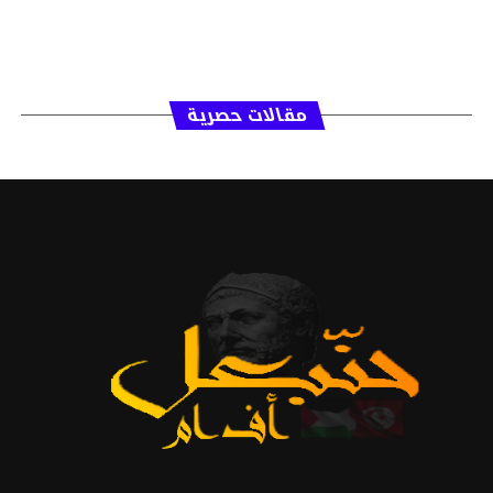
مقالات حصرية