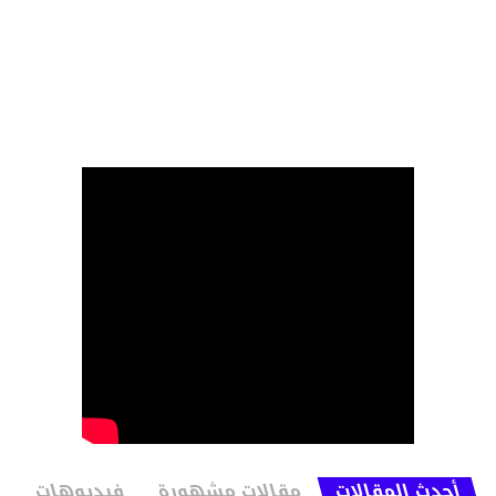
أحدث المقالات
مقالات مشهورة
فيديوهات