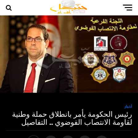
أخبار
رئيس الحكومة يأمر بانطلاق حملة وطنية
لقاومة الانتصاب الفوضوي .. التفاصيل