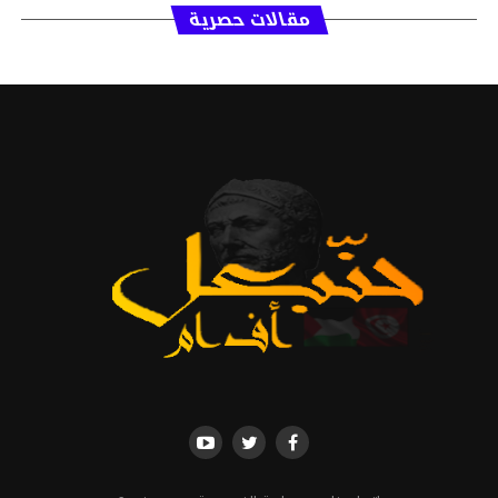
مقالات حصرية