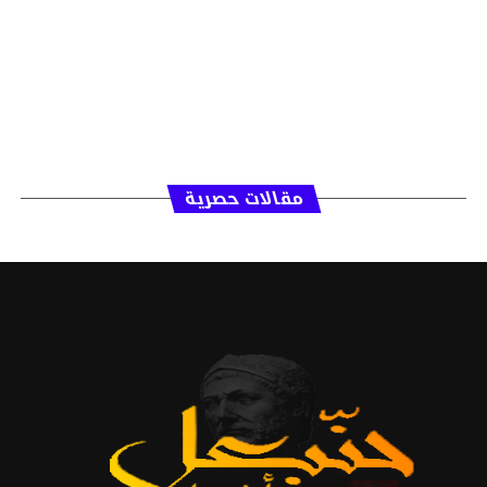
مقالات حصرية