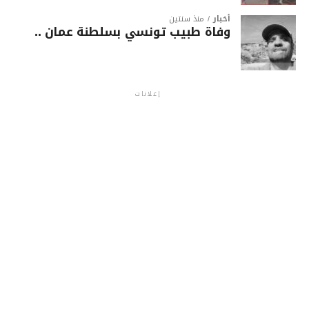
أخبار
منذ سنتين
وفاة طبيب تونسي بسلطنة عمان ..
إعلانات