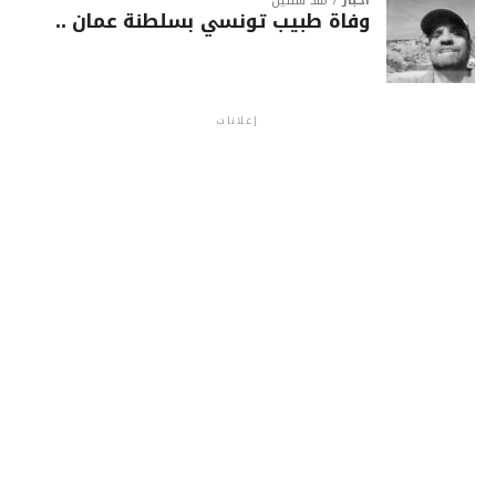
أخبار
منذ سنتين
وفاة طبيب تونسي بسلطنة عمان ..
إعلانات