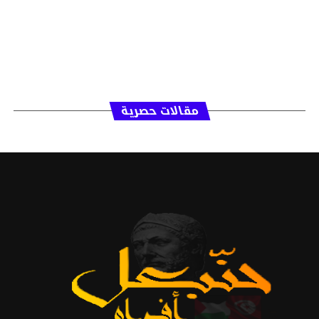
مقالات حصرية