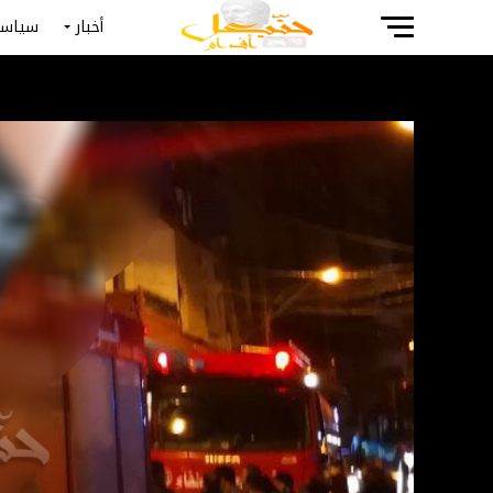
أخبار
سياسة