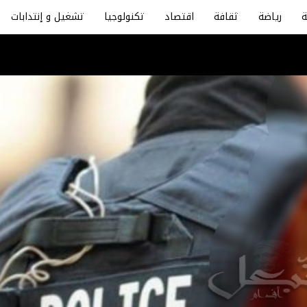
رياضة
ثقافة
اقتصاد
تكنولوجيا
تشغيل و إنتدابات