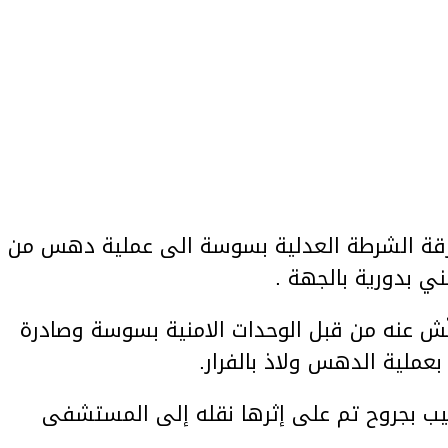
رقة الشرطة العدلية بسوسة الى عملية دهس من
ني بدورية بالجهة .
ش عنه من قبل الوحدات الامنية بسوسة وصادرة
عملية الدهس ولاذ بالفرار.
يب بجروح تم على إثرها نقله إلى المستشفى